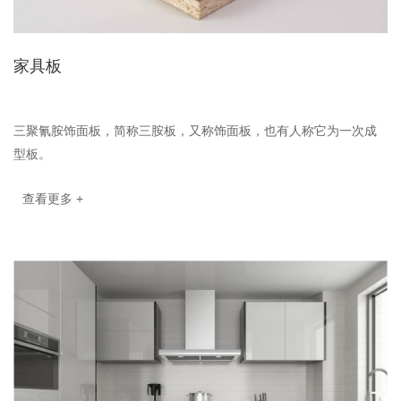
家具板
三聚氰胺饰面板，简称三胺板，又称饰面板，也有人称它为一次成
型板。
查看更多 +