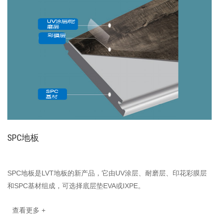
SPC地板
SPC地板是LVT地板的新产品，它由UV涂层、耐磨层、印花彩膜层
和SPC基材组成，可选择底层垫EVA或IXPE。
查看更多 +