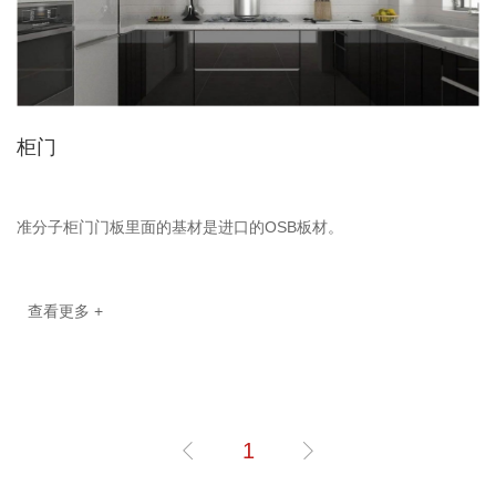
柜门
准分子柜门门板里面的基材是进口的OSB板材。
查看更多 +
1