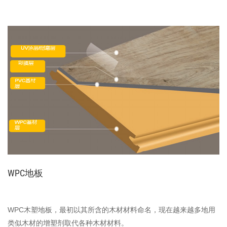
WPC地板
WPC木塑地板，最初以其所含的木材材料命名，现在越来越多地用
类似木材的增塑剂取代各种木材材料。