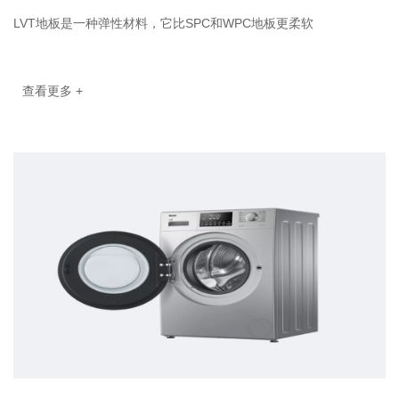
LVT地板是一种弹性材料，它比SPC和WPC地板更柔软
查看更多 +