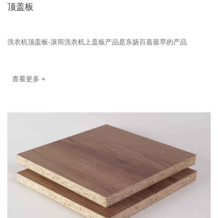
顶盖板
洗衣机顶盖板-滚筒洗衣机上盖板产品是东扬百嘉最早的产品
查看更多 +